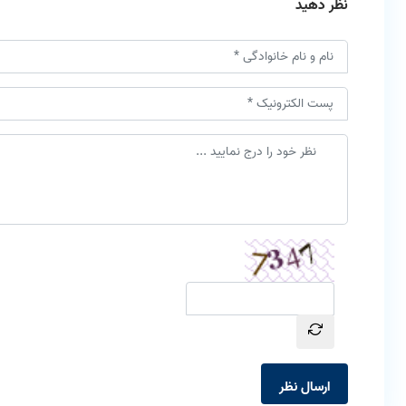
نظر دهید
ارسال نظر