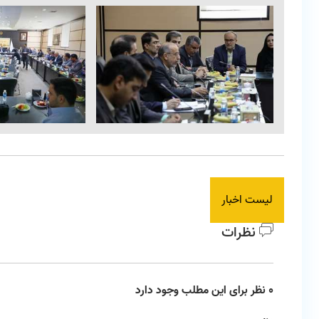
لیست اخبار
نظرات
0 نظر برای این مطلب وجود دارد