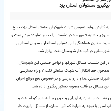
ر عمرانی استاندار
یگیری مسئولان استان یزد
به گزارش
روابط عمومی شرکت شهرکهای صنعتی استان یزد
، صبح
امروز پنجشنبه ۹ مهر ماه در نشستی با حضور نماینده مردم تفت و
میبد، معاون هماهنگی امور عمرانی استاندار و مدیران استانی و
شهرستانی در فرماندار شهرستان تفت برگزار شد.
در این نشست مسائل شهرکها و نواحی صنعتی این شهرستان
همچون خط انتقال آب شهرک صنعتی تفت ۲ و راه دسترسی
شهرک صنعتی غذا و دارو بررسی و در خصوص رفع موانع اجرای
این مسائل در قالب مصوبه دستور پیگیری داده شد.
نشست با اشاره به ارزیابی و تدوین برنامه های کوتاه مدت و
 امروز با توجه به شرایط کم آبی استان، از مسائل اولویت دار