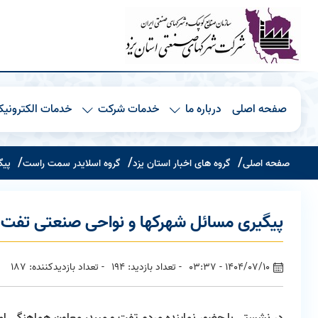
صفحه اصلی
درباره ما
خدمات شرکت
خدمات الکترونیک
صفحه اصلی
گروه های اخبار استان یزد
گروه اسلایدر سمت راست
پیگ
پیگیری مسائل شهرکها و نواحی صنعتی تفت ر
1404/07/10 - 03:37
- تعداد بازدید: 194
- تعداد بازدیدکننده: 187