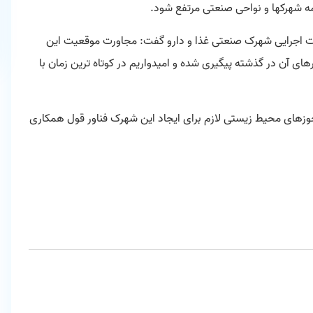
 شهرکها و نواحی صنعتی مرتفع شود.
یات اجرایی شهرک صنعتی غذا و دارو گفت: مجاورت موقعیت این
ی آن در گذشته پیگیری شده و امیدواریم در کوتاه ترین زمان با
های محیط زیستی لازم برای ایجاد این شهرک فناور قول همکاری