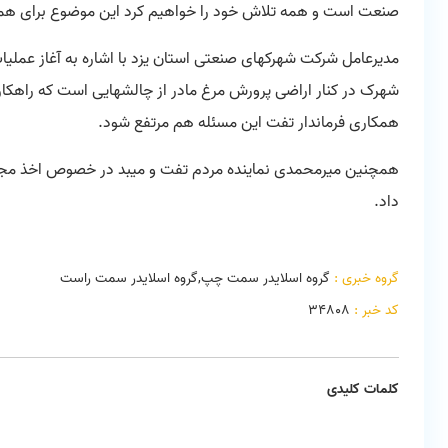
صنعت است و همه تلاش خود را خواهیم کرد این موضوع برای همه
مدیرعامل شرکت شهرکهای صنعتی استان یزد با اشاره به آغاز عمل
شهرک در کنار اراضی پرورش مرغ مادر از چالشهایی است که راهکارها
همکاری فرماندار تفت این مسئله هم مرتفع شود.
همچنین میرمحمدی نماینده مردم تفت و میبد در خصوص اخذ مجوز
داد.
گروه خبری :
گروه اسلایدر سمت چپ,گروه اسلایدر سمت راست
کد خبر :
34808
کلمات کلیدی