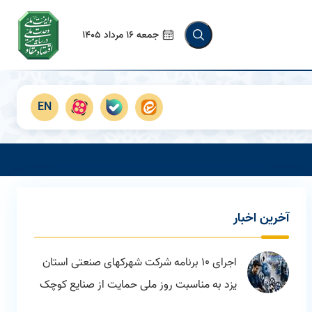
جمعه 16 مرداد 1405
EN
آخرین اخبار
اجرای 10 برنامه شرکت شهرکهای صنعتی استان
یزد به مناسبت روز ملی حمایت از صنایع کوچک