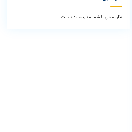
نظرسنجی با شماره 1 موجود نیست