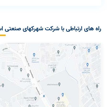
راه های ارتباطی با شرکت شهرکهای صنعتی اس