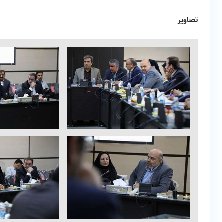
تصاویر