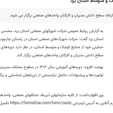
ک و متوسط استان یزد
ارتقاء سطح دانش مدیران و کارکنان واحدهای صنعتی برگزار می شود.
به گزارش
روابط عمومی شرکت شهرکهای صنعتی استان یزد
، محسن ه
استان یزد گفت: شرکت شهرک‌های صنعتی استان در راستای چارچوب اب
حمایتی خود از صنایع کوچک و متوسط استان، در نظر دارد دوره‌های آم
سطح دانش مدیران و کارکنان واحدهای صنعتی برگزار کند.
بهجت افزود: دوره‌های آموزشی سال ۲
اولویت‌ها و پیشنهادات حاصل نیازسنجی از ذی‌نفعان شناسایی و برگز
وی اظهارداشت: از کلیه سازمانهای ذیربط، تشکلهای صنعتی، واحدهای
https://formafzar.com/form/zaoly
تکمیل 