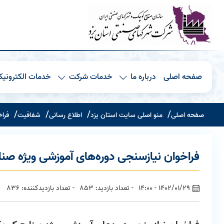
صفحه اصلی
درباره ما
خدمات شرکت
خدمات الکترونیک
صفحه اصلی
منو اصلی سایت استان یزد
اطلاع رسانی
شفافیت
فراخ
فراخوان نیازسنجی دوره‌های آموزشی ویژه صن
1402/01/29 - 14:00
- تعداد بازدید: 853
- تعداد بازدیدکننده: 836