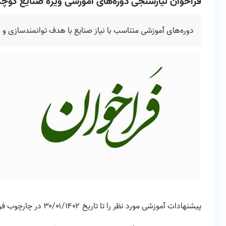
فراخوان نیازسنجی دوره‌های آموزشی ویژه صنایع کوچ
دوره‌های آموزشی متناسب با نیاز صنایع با هدف توانمندسازی و 
پیشنهادات آموزشی مورد نظر را تا تاریخ ۳۰/۰۱/۱۴۰۲ در چارچوب فرم آنلاین به آدرس اینترنتی