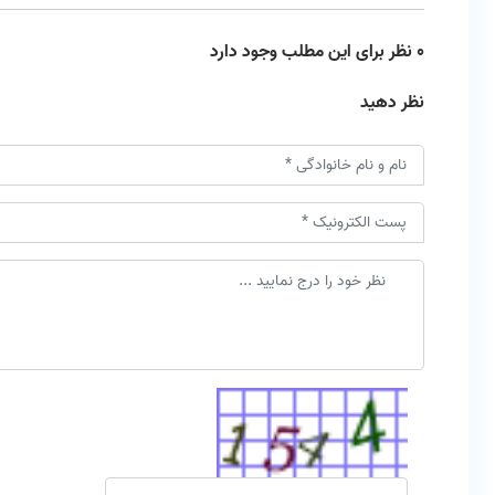
0 نظر برای این مطلب وجود دارد
نظر دهید