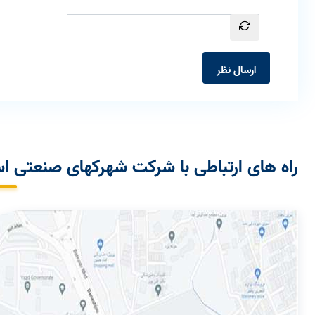
ارسال نظر
راه های ارتباطی با شرکت شهرکهای صنعتی اس