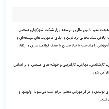
جت مدیر تامین مالی و توسعه بازار شرکت شهرکهای صنعتی
لاغی سند تحولی یزد نوین و ایفای مأموریت‌های توسعه‌ای و
وزشی را متناسب با نیاز صنایع با هدف توانمندسازی و ارتقاء
۱۴۰ در سطوح مختلف مدیریتی، کارشناسی، مهارتی، کارآفرینی و خوشه های صنعتی و بر اساس
ار می شود.
 تولیدی و مراکزآموزشی معتبر درخواست می‌شود،‌ اولویتها و
کنند.